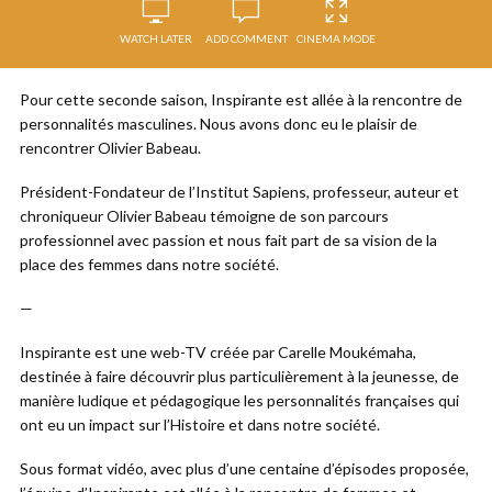
WATCH LATER
ADD COMMENT
CINEMA MODE
Pour cette seconde saison, Inspirante est allée à la rencontre de
personnalités masculines. Nous avons donc eu le plaisir de
rencontrer Olivier Babeau.
Président-Fondateur de l’Institut Sapiens, professeur, auteur et
chroniqueur Olivier Babeau témoigne de son parcours
professionnel avec passion et nous fait part de sa vision de la
place des femmes dans notre société.
—
Inspirante est une web-TV créée par Carelle Moukémaha,
destinée à faire découvrir plus particulièrement à la jeunesse, de
manière ludique et pédagogique les personnalités françaises qui
ont eu un impact sur l’Histoire et dans notre société.
Sous format vidéo, avec plus d’une centaine d’épisodes proposée,