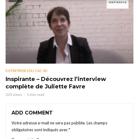
ENTREPRISES DU CAC 40
Inspirante – Découvrez l’interview
complète de Juliette Favre
320 views
1 min read
ADD COMMENT
Votre adresse e-mail ne sera pas publiée.
Les champs
obligatoires sont indiqués avec
*