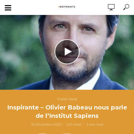
THINK TANK
Inspirante – Olivier Babeau nous parle
de l’Institut Sapiens
20 décembre 2020
135 views
1 min read