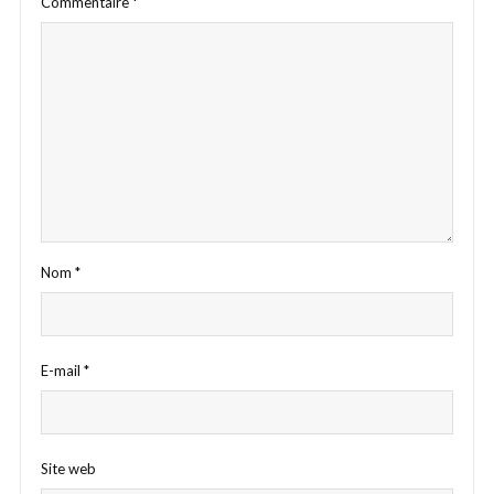
Commentaire
*
Nom
*
E-mail
*
Site web