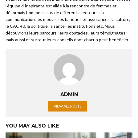
l’équipe d’Inspirante est allée à la rencontre de femmes et
désormais hommes issus de différents secteurs : la
communication, les médias, les banques et assurances, la culture,
le CAC 40, la politique, la santé, les institutions etc. Nous
découvrons leurs parcours, leurs obstacles, leurs témoignages
mais aussi et surtout leurs conseils dont chacun peut bénéficier.
ADMIN
VIEW ALL POSTS
YOU MAY ALSO LIKE