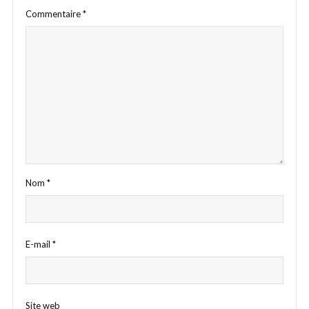
Commentaire
*
Nom
*
E-mail
*
Site web