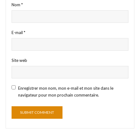
Nom
*
E-mail
*
Site web
Enregistrer mon nom, mon e-mail et mon site dans le
navigateur pour mon prochain commentaire.