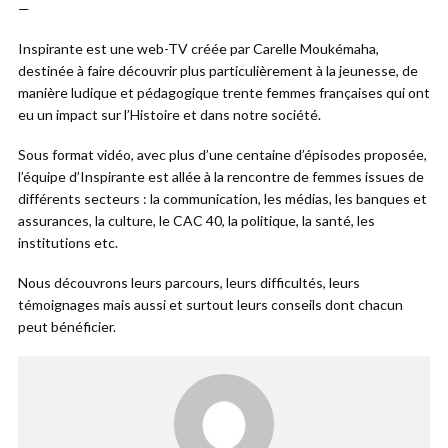
—
Inspirante est une web-TV créée par Carelle Moukémaha,
destinée à faire découvrir plus particulièrement à la jeunesse, de
manière ludique et pédagogique trente femmes françaises qui ont
eu un impact sur l’Histoire et dans notre société.
Sous format vidéo, avec plus d’une centaine d’épisodes proposée,
l’équipe d’Inspirante est allée à la rencontre de femmes issues de
différents secteurs : la communication, les médias, les banques et
assurances, la culture, le CAC 40, la politique, la santé, les
institutions etc.
Nous découvrons leurs parcours, leurs difficultés, leurs
témoignages mais aussi et surtout leurs conseils dont chacun
peut bénéficier.