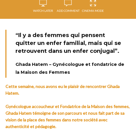
WATCH LATER
ADD COMMENT
CINEMA MODE
“Il y a des femmes qui pensent
quitter un enfer familial, mais qui se
retrouvent dans un enfer conjugal”.
Ghada Hatem – Gynécologue et fondatrice de
la Maison des Femmes
Cette semaine, nous avons eu le plaisir de rencontrer Ghada
Hatem.
Gynécologue accoucheur et Fondatrice de la Maison des femmes,
Ghada Hatem témoigne de son parcours et nous fait part de sa
vision de la place des femmes dans notre société avec
authenticité et pédagogie.