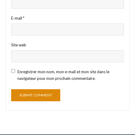
E-mail
*
Site web
Enregistrer mon nom, mon e-mail et mon site dans le
navigateur pour mon prochain commentaire.