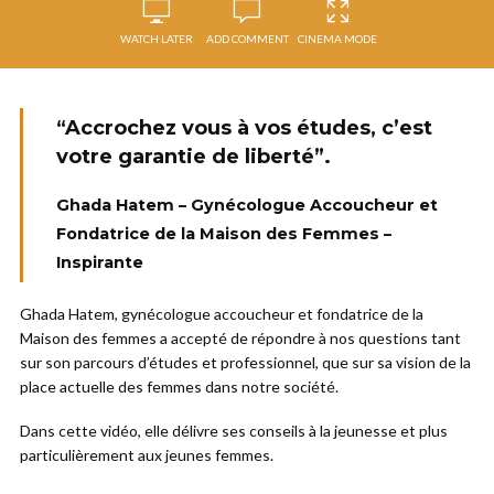
WATCH LATER
ADD COMMENT
CINEMA MODE
“Accrochez vous à vos études, c’est
votre garantie de liberté”.
Ghada Hatem – Gynécologue Accoucheur et
Fondatrice de la Maison des Femmes –
Inspirante
Ghada Hatem, gynécologue accoucheur et fondatrice de la
Maison des femmes a accepté de répondre à nos questions tant
sur son parcours d’études et professionnel, que sur sa vision de la
place actuelle des femmes dans notre société.
Dans cette vidéo, elle délivre ses conseils à la jeunesse et plus
particulièrement aux jeunes femmes.