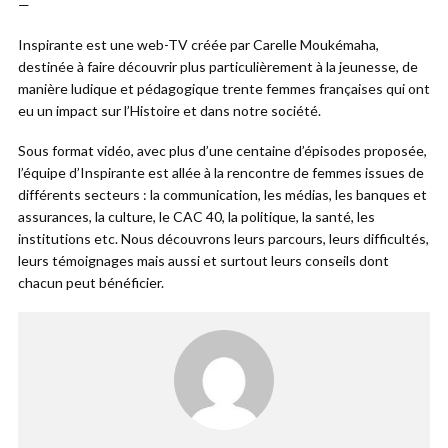
—
Inspirante est une web-TV créée par Carelle Moukémaha,
destinée à faire découvrir plus particulièrement à la jeunesse, de
manière ludique et pédagogique trente femmes françaises qui ont
eu un impact sur l’Histoire et dans notre société.
Sous format vidéo, avec plus d’une centaine d’épisodes proposée,
l’équipe d’Inspirante est allée à la rencontre de femmes issues de
différents secteurs : la communication, les médias, les banques et
assurances, la culture, le CAC 40, la politique, la santé, les
institutions etc. Nous découvrons leurs parcours, leurs difficultés,
leurs témoignages mais aussi et surtout leurs conseils dont
chacun peut bénéficier.