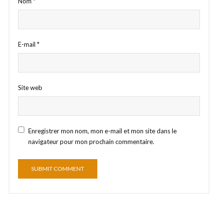
Nom
*
E-mail
*
Site web
Enregistrer mon nom, mon e-mail et mon site dans le
navigateur pour mon prochain commentaire.