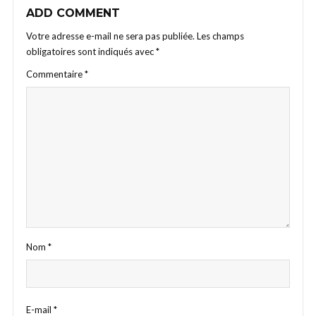
ADD COMMENT
Votre adresse e-mail ne sera pas publiée.
Les champs
obligatoires sont indiqués avec
*
Commentaire
*
Nom
*
E-mail
*