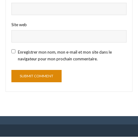
Site web
Enregistrer mon nom, mon e-mail et mon site dans le
navigateur pour mon prochain commentaire.