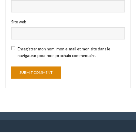
Site web
Enregistrer mon nom, mon e-mail et mon site dans le
navigateur pour mon prochain commentaire.