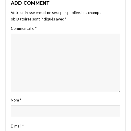
ADD COMMENT
Votre adresse e-mail ne sera pas publiée.
Les champs
obligatoires sont indiqués avec
*
Commentaire
*
Nom
*
E-mail
*