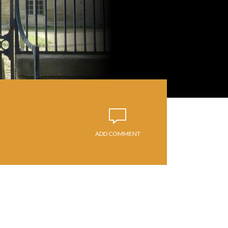
ADD COMMENT