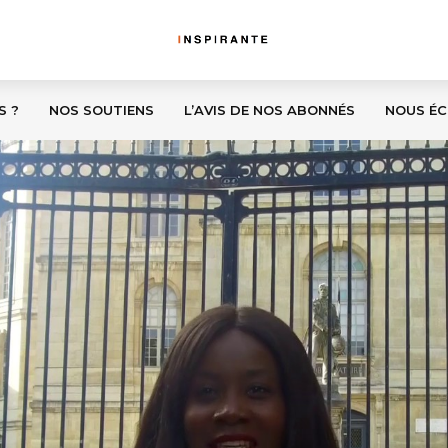
S ?
NOS SOUTIENS
L’AVIS DE NOS ABONNÉS
NOUS ÉC