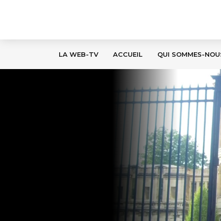
LA WEB-TV
ACCUEIL
QUI SOMMES-NOU