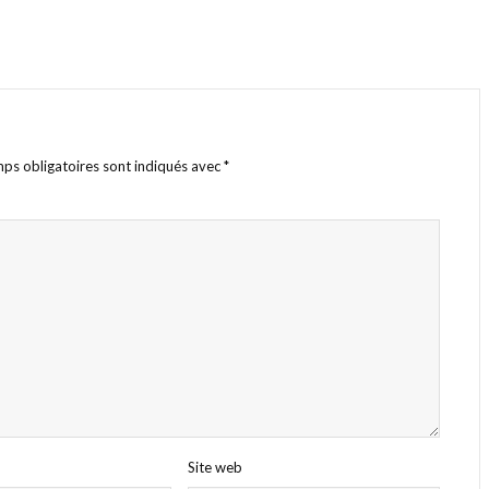
ps obligatoires sont indiqués avec
*
Site web