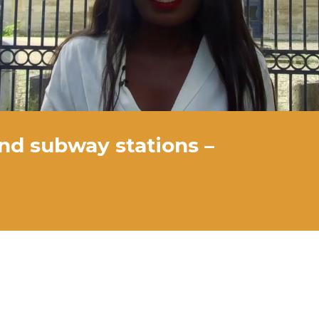
and subway stations –