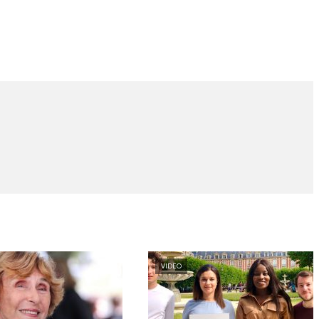
VIDEO