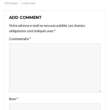
320 views
1 min read
ADD COMMENT
Votre adresse e-mail ne sera pas publiée.
Les champs
obligatoires sont indiqués avec
*
Commentaire
*
Nom
*