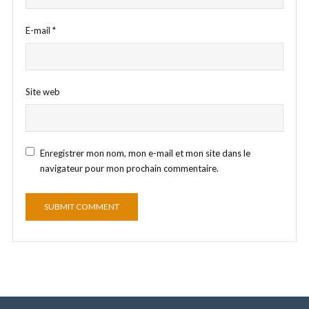
E-mail
*
Site web
Enregistrer mon nom, mon e-mail et mon site dans le
navigateur pour mon prochain commentaire.