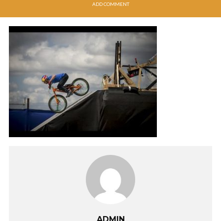
ADD COMMENT
ADMIN