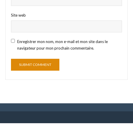
Site web
Enregistrer mon nom, mon e-mail et mon site dans le
navigateur pour mon prochain commentaire.