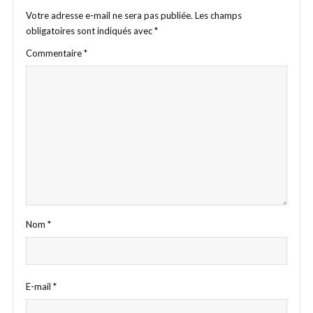
Votre adresse e-mail ne sera pas publiée.
Les champs
obligatoires sont indiqués avec
*
Commentaire
*
Nom
*
E-mail
*