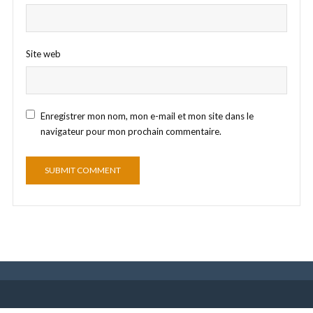
Site web
Enregistrer mon nom, mon e-mail et mon site dans le
navigateur pour mon prochain commentaire.