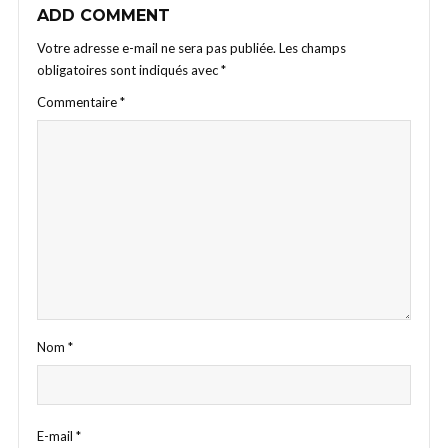
ADD COMMENT
Votre adresse e-mail ne sera pas publiée.
Les champs
obligatoires sont indiqués avec
*
Commentaire
*
Nom
*
E-mail
*