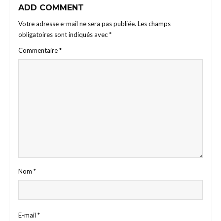
ADD COMMENT
Votre adresse e-mail ne sera pas publiée.
Les champs
obligatoires sont indiqués avec
*
Commentaire
*
Nom
*
E-mail
*