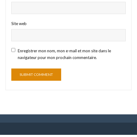
Site web
Enregistrer mon nom, mon e-mail et mon site dans le
navigateur pour mon prochain commentaire.