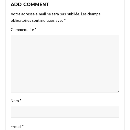
ADD COMMENT
Votre adresse e-mail ne sera pas publiée.
Les champs
obligatoires sont indiqués avec
*
Commentaire
*
Nom
*
E-mail
*