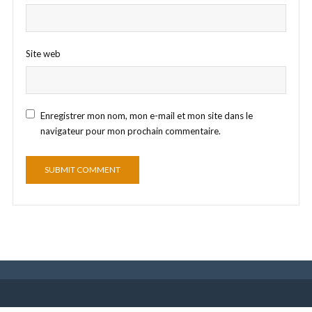
Site web
Enregistrer mon nom, mon e-mail et mon site dans le
navigateur pour mon prochain commentaire.