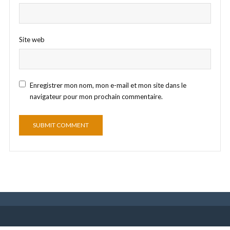
Site web
Enregistrer mon nom, mon e-mail et mon site dans le
navigateur pour mon prochain commentaire.