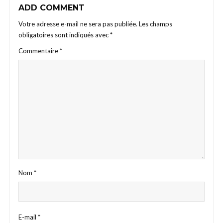
ADD COMMENT
Votre adresse e-mail ne sera pas publiée.
Les champs
obligatoires sont indiqués avec
*
Commentaire
*
Nom
*
E-mail
*