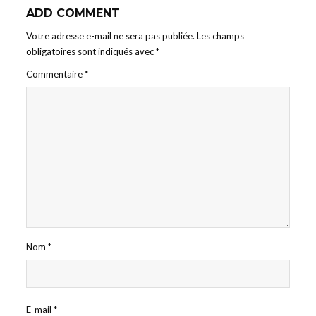
ADD COMMENT
Votre adresse e-mail ne sera pas publiée.
Les champs
obligatoires sont indiqués avec
*
Commentaire
*
Nom
*
E-mail
*