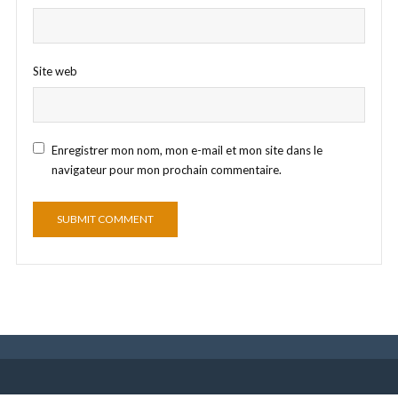
Site web
Enregistrer mon nom, mon e-mail et mon site dans le
navigateur pour mon prochain commentaire.