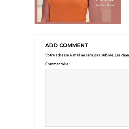
ADD COMMENT
Votre adresse e-mail ne sera pas publiée.
Les cham
Commentaire
*