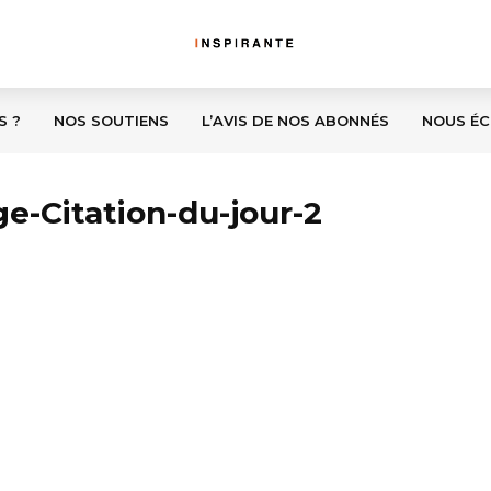
S ?
NOS SOUTIENS
L’AVIS DE NOS ABONNÉS
NOUS ÉC
e-Citation-du-jour-2