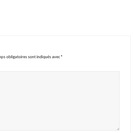
ps obligatoires sont indiqués avec
*