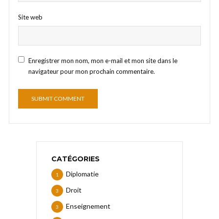
Site web
Enregistrer mon nom, mon e-mail et mon site dans le
navigateur pour mon prochain commentaire.
CATÉGORIES
Diplomatie
1
Droit
3
Enseignement
3