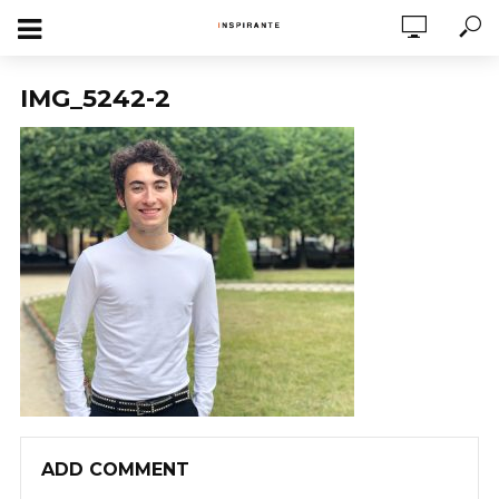
IMG_5242-2
ADD COMMENT