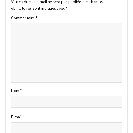
Votre adresse e-mail ne sera pas publiée.
Les champs
obligatoires sont indiqués avec
*
Commentaire
*
Nom
*
E-mail
*