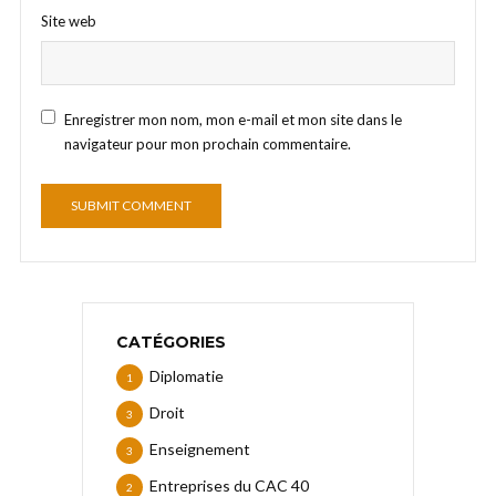
Site web
Enregistrer mon nom, mon e-mail et mon site dans le
navigateur pour mon prochain commentaire.
CATÉGORIES
Diplomatie
1
Droit
3
Enseignement
3
Entreprises du CAC 40
2