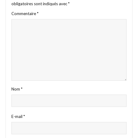
obligatoires sont indiqués avec
*
Commentaire
*
Nom
*
E-mail
*