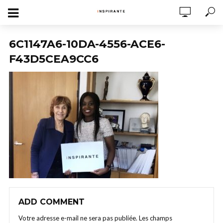
6C1147A6-10DA-4556-ACE6-
F43D5CEA9CC6
ADD COMMENT
Votre adresse e-mail ne sera pas publiée.
Les champs